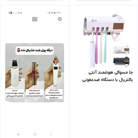
جا مسواکی هوشمند آنتی
باکتریال با دستگاه ضدعفونی
کننده