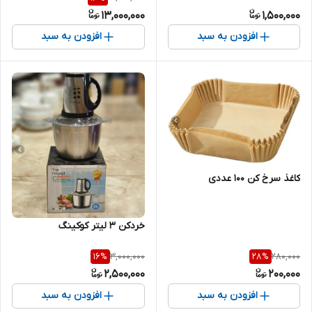
13,000,000
1,500,000
افزودن به سبد
افزودن به سبد
کاغذ سرخ کن ۱۰۰ عددی
خردکن ۳ لیتر کوکینگ
3,000,000
280,000
16
%
28
%
2,500,000
200,000
افزودن به سبد
افزودن به سبد