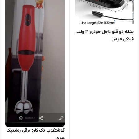
پنکه دو قلو داخل خودرو ۱۲ ولت
فندکی مارس
گوشتکوب تک کاره برقی رمانتیک
هوم