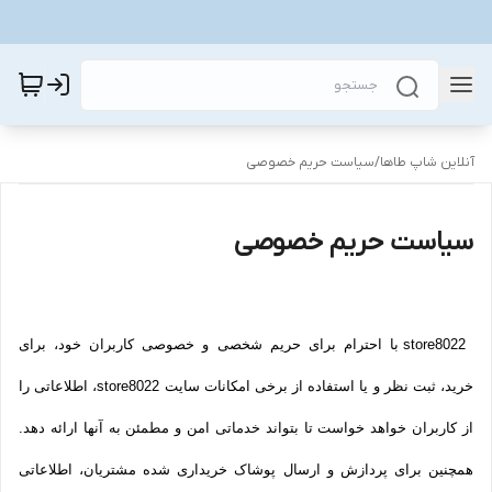
آنلاین شاپ طاها
/
سیاست حریم خصوصی
سیاست حریم خصوصی
store8022 با احترام برای حریم شخصی و خصوصی کاربران خود، برای
خرید، ثبت نظر و یا استفاده از برخی امکانات سایت store8022، اطلاعاتی را
از کاربران خواهد خواست تا بتواند خدماتی امن و مطمئن به آنها ارائه دهد.
همچنین برای پردازش و ارسال پوشاک خریداری شده مشتریان، اطلاعاتی