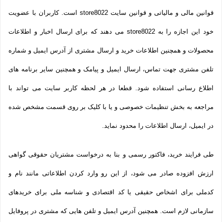
قوانین مالی و مالیاتی و قوانین سایت store8022 است. کاربران با عضویت
خود این اجازه را به store8022 می دهند که برای ارسال اخبار و اطلاعات
محصولات و همچنین اطلاعات خرید و ارسال مشتری از آدرس ایمیل و شماره
تلفن مشتری جهت تماس، ارسال ایمیل و پیامک و همچنین سایر برنامه های
اطلاع رسانی استفاده شود. قطعا در هر لحظه کاربر سایت می تواند با
مراجعه به بخش تنظیمات خصوصی و یا با کلیک بر روی قسمت مشخص شده
در ایمیل، ارسال اطلاعات را محدود نماید.
طی فرایند خرید، فاکتور رسمی و بنا به درخواست مشتریان حقوقی گواهی
ارزش افزوده صادر می شود، از این رو وارد کردن اطلاعاتی مانند نام و
کدملی برای اشخاص حقیقی یا کد اقتصادی و شناسه ملی برای خریدهای
سازمانی لازم است. همچنین آدرس ایمیل و تلفن هایی که مشتری در پروفایل