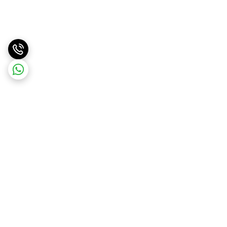
برگشت به بالا