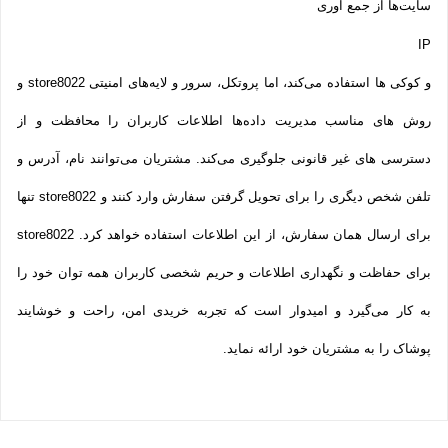
سایت‌ها از جمع آوری
IP
و کوکی ‌ها استفاده می‌کند، اما پروتکل، سرور و لایه‌های امنیتی store8022 و
روش‌ های مناسب مدیریت داده‌ها اطلاعات کاربران را محافظت و از
دسترسی‌ های غیر قانونی جلوگیری می‌کند. مشتریان می‌توانند نام، آدرس و
تلفن شخص دیگری را برای تحویل گرفتن سفارش وارد کنند و store8022 تنها
برای ارسال همان سفارش، از این اطلاعات استفاده خواهد کرد. store8022
برای حفاظت و نگهداری اطلاعات و حریم شخصی کاربران همه­ توان خود را
به کار می‌گیرد و امیدوار است که تجربه‌ خریدی امن، راحت و خوشایند
پوشاک را به مشتریان خود ارائه نماید.