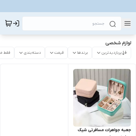
لوازم شخصی
پربازدیدترین
برندها
قیمت
دسته‌بندی
فقط م
جعبه جواهرات مسافرتی شیک