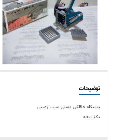
توضیحات
دستگاه خلالکن دستی سیب زمینی
یک تیغه