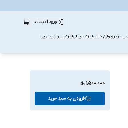
ورود | ثبت‌نام
نبی خودرو
لوازم خواب
لوازم خیاطی
لوازم سرو و پذیرایی
1,500,000
افزودن به سبد خرید