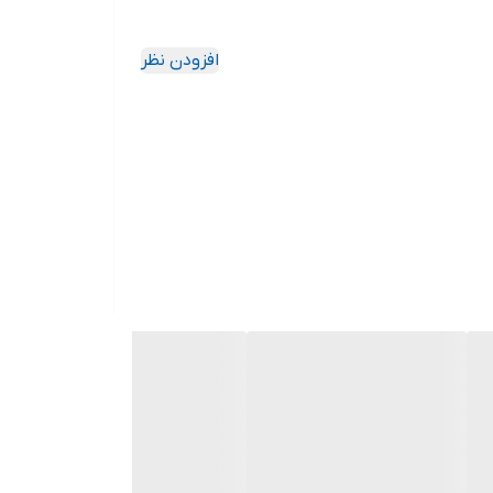
افزودن نظر