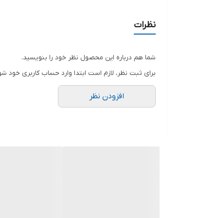
نظرات
شما هم درباره این محصول نظر خود را بنویسید.
برای ثبت نظر، لازم است ابتدا وارد حساب کاربری خود شو
افزودن نظر