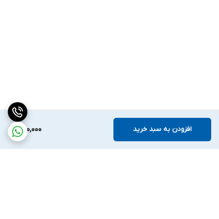
افزودن به سبد خرید
250,000