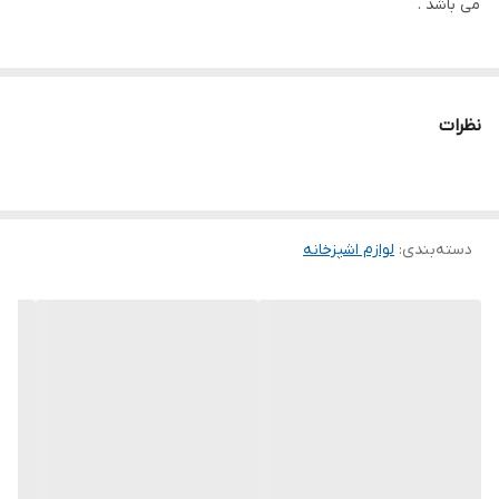
می باشد .
نظرات
دسته‌بندی
:
لوازم اشپزخانه