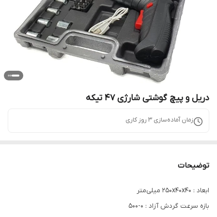
دریل و پیچ گوشتی شارژی 47 تیکه
زمان آماده‌سازی
3
روز کاری
توضیحات
ابعاد : ۲۵۰x۴۰x۴۰ میلی‌متر
بازه سرعت گردش آزاد : ۰-۵۰۰