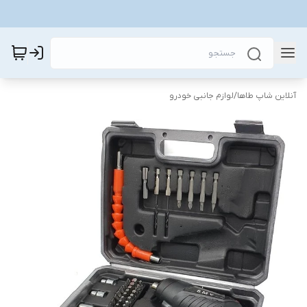
آنلاین شاپ طاها
/
لوازم جانبی خودرو