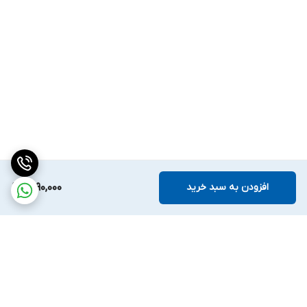
افزودن به سبد خرید
1,890,000