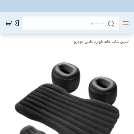
آنلاین شاپ طاها
/
لوازم جانبی خودرو