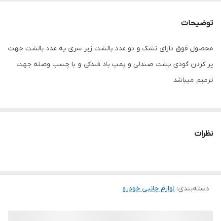
توضیحات
محصول فوق دارای تشک و دو عدد بالشت زیر سری یه عدد بالشت جهت
پر کردن گودی پشت صندلی و پمپ باد فندکی و با چسب وصله جهت
ترمیم میباشد
نظرات
دسته‌بندی
:
لوازم جانبی خودرو