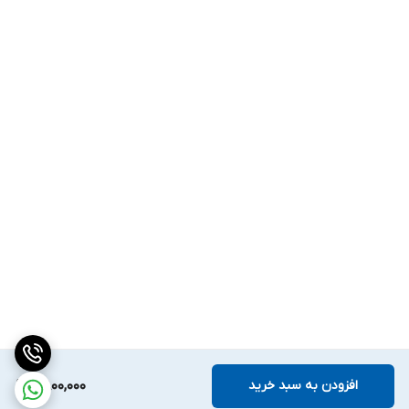
افزودن به سبد خرید
2,800,000