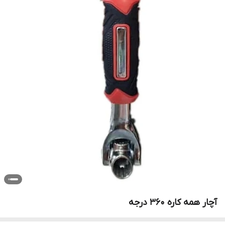
آچار همه کاره ۳۶۰ درجه