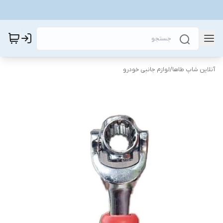
آنلاین شاپ طاها
/
لوازم جانبی خودرو