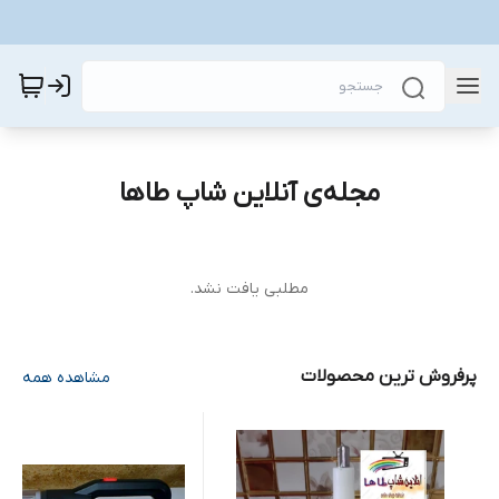
مجله‌ی آنلاین شاپ طاها
مطلبی یافت نشد.
پرفروش ترین محصولات
مشاهده همه