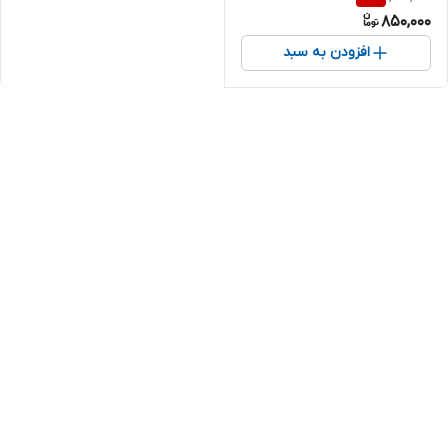
850,000
افزودن به سبد