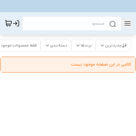
جدیدترین
برندها
دسته‌بندی
فقط محصولات موجود
کالایی در این صفحه موجود نیست